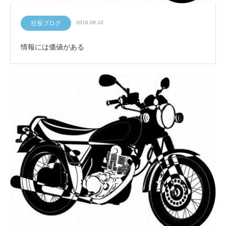
社長ブログ
2016.08.10
情報には価値がある