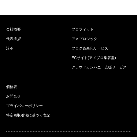
会社概要
プロフィット
代表挨拶
アメブロジック
沿革
ブログ資産化サービス
ECサイト(アメブロ集客型)
クラウドカンパニー支援サービス
価格表
お問合せ
プライバシーポリシー
特定商取引法に基づく表記