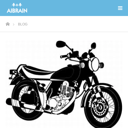
ホーム
BLOG