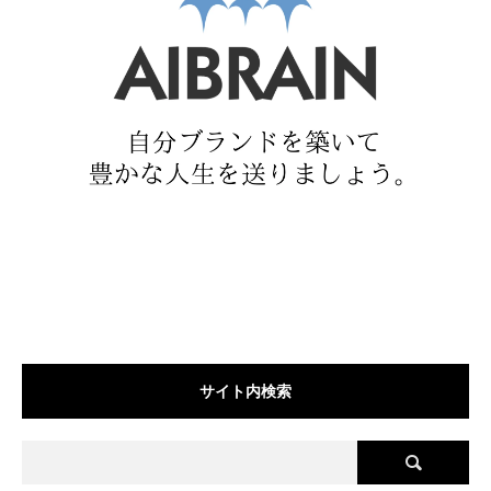
サイト内検索