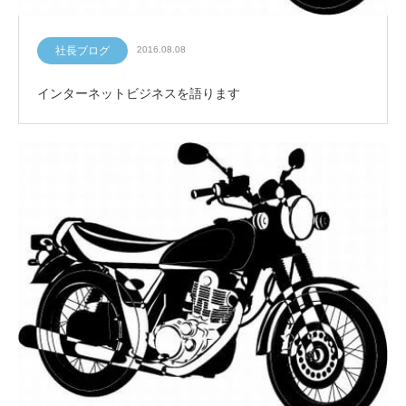
社長ブログ
2016.08.08
インターネットビジネスを語ります