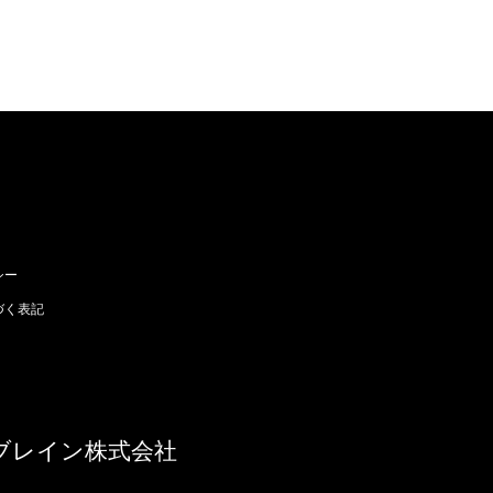
シー
づく表記
ブレイン株式会社