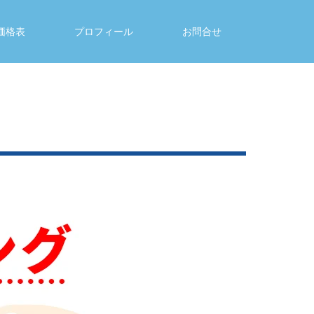
価格表
プロフィール
お問合せ