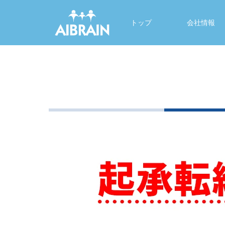
トップ
会社情報