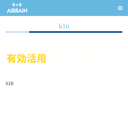
h16
h16