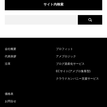
サイト内検索
会社概要
プロフィット
代表挨拶
アメブロジック
沿革
ブログ資産化サービス
ECサイト(アメブロ集客型)
クラウドカンパニー支援サービス
価格表
お問合せ