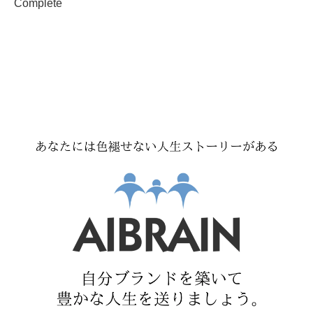
Complete