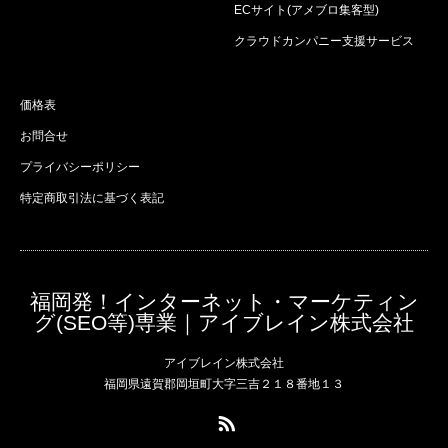
ECサイト(アメブロ集客型)
クラウドカンパニー支援サービス
価格表
お問合せ
プライバシーポリシー
特定商取引法に基づく表記
福岡発！インターネット・マーケティン
グ(SEO等)専業｜アイブレイン株式会社
アイブレイン株式会社
福岡県遠賀郡岡垣町大字三吉２１８番地１３
RSS