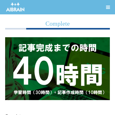
Complete