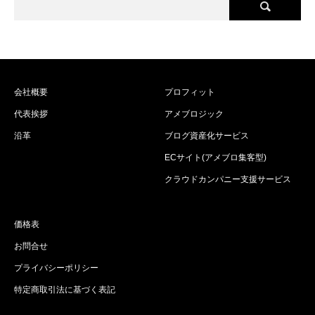
会社概要
プロフィット
代表挨拶
アメブロジック
沿革
ブログ資産化サービス
ECサイト(アメブロ集客型)
クラウドカンパニー支援サービス
価格表
お問合せ
プライバシーポリシー
特定商取引法に基づく表記