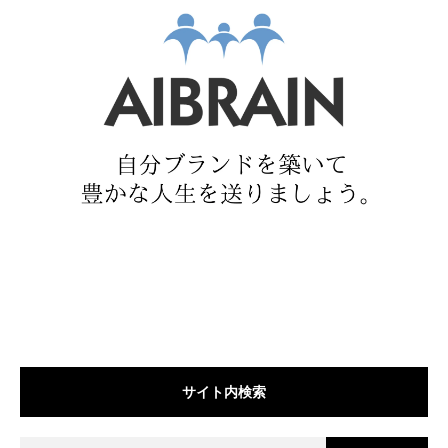
サイト内検索