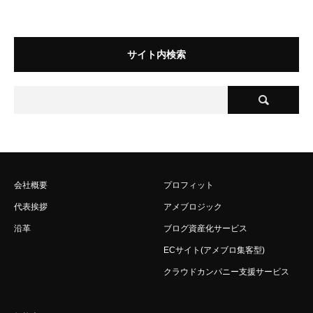
サイト内検索
会社概要
プロフィット
代表挨拶
アメブロジック
沿革
ブログ資産化サービス
ECサイト(アメブロ集客型)
クラウドカンパニー支援サービス