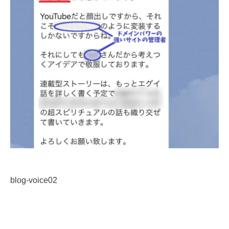
blog-voice02