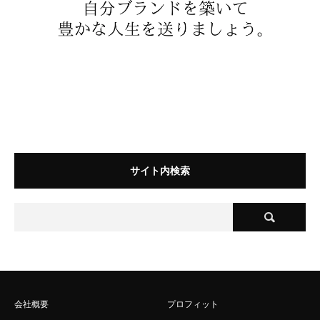
サイト内検索
会社概要
プロフィット