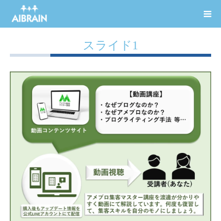
スライド1