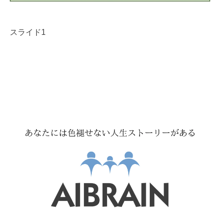
スライド1