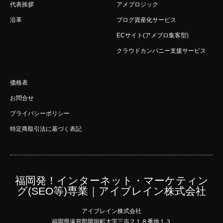
代表挨拶
アメブロジック
沿革
ブログ資産化サービス
ECサイト(アメブロ集客型)
クラウドカンパニー支援サービス
価格表
お問合せ
プライバシーポリシー
特定商取引法に基づく表記
福岡発！インターネット・マーケティン
グ(SEO等)専業｜アイブレイン株式会社
アイブレイン株式会社
福岡県遠賀郡岡垣町大字三吉２１８番地１３