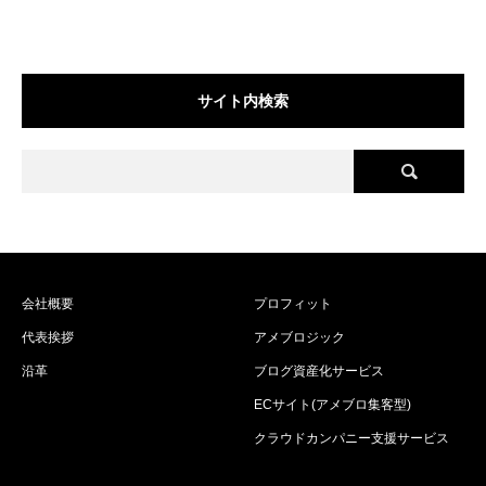
サイト内検索
会社概要
プロフィット
代表挨拶
アメブロジック
沿革
ブログ資産化サービス
ECサイト(アメブロ集客型)
クラウドカンパニー支援サービス