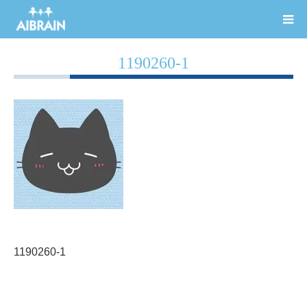
1190260-1
1190260-1