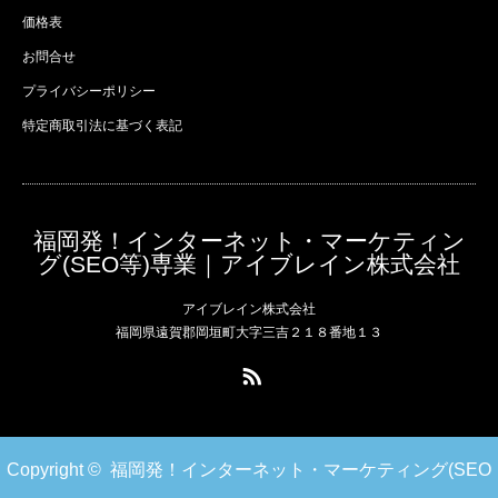
価格表
お問合せ
プライバシーポリシー
特定商取引法に基づく表記
福岡発！インターネット・マーケティン
グ(SEO等)専業｜アイブレイン株式会社
アイブレイン株式会社
福岡県遠賀郡岡垣町大字三吉２１８番地１３
RSS
Copyright ©
福岡発！インターネット・マーケティング(SEO