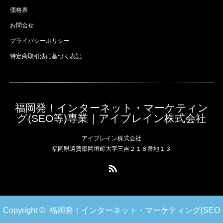
価格表
お問合せ
プライバシーポリシー
特定商取引法に基づく表記
福岡発！インターネット・マーケティン
グ(SEO等)専業｜アイブレイン株式会社
アイブレイン株式会社
福岡県遠賀郡岡垣町大字三吉２１８番地１３
RSS
Copyright ©
福岡発！インターネット・マーケティング(SEO