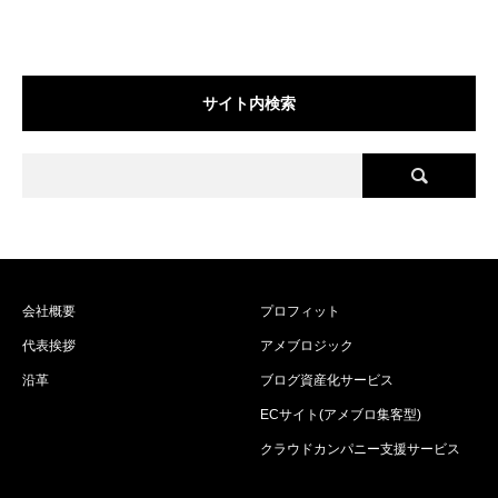
サイト内検索
会社概要
プロフィット
代表挨拶
アメブロジック
沿革
ブログ資産化サービス
ECサイト(アメブロ集客型)
クラウドカンパニー支援サービス