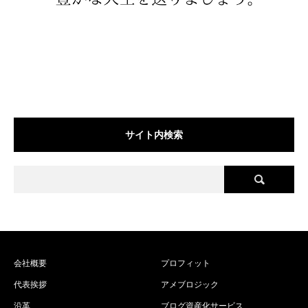
サイト内検索
会社概要
プロフィット
代表挨拶
アメブロジック
沿革
ブログ資産化サービス