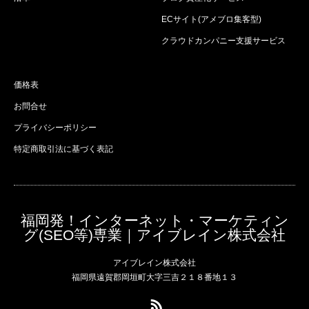
ECサイト(アメブロ集客型)
クラウドカンパニー支援サービス
価格表
お問合せ
プライバシーポリシー
特定商取引法に基づく表記
福岡発！インターネット・マーケティン
グ(SEO等)専業｜アイブレイン株式会社
アイブレイン株式会社
福岡県遠賀郡岡垣町大字三吉２１８番地１３
RSS