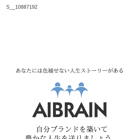
S__10887192