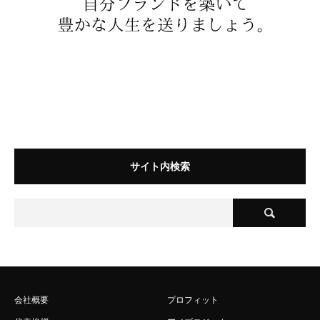
サイト内検索
会社概要
プロフィット