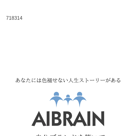
718314