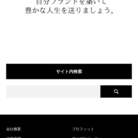
サイト内検索
会社概要
プロフィット