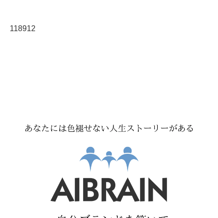
118912